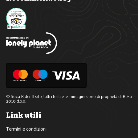
© Soca Rider. Il sito, tutti i testi e le immagini sono di proprietà di Reka 
2010 d.o.o.
Link utili
Termini e condizioni