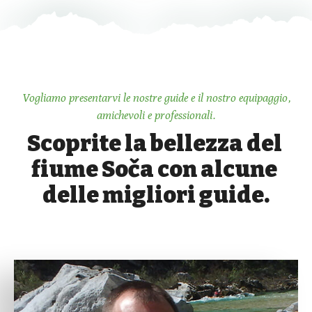
Vogliamo presentarvi le nostre guide e il nostro equipaggio,
amichevoli e professionali.
Scoprite la bellezza del 
fiume Soča con alcune 
delle migliori guide.