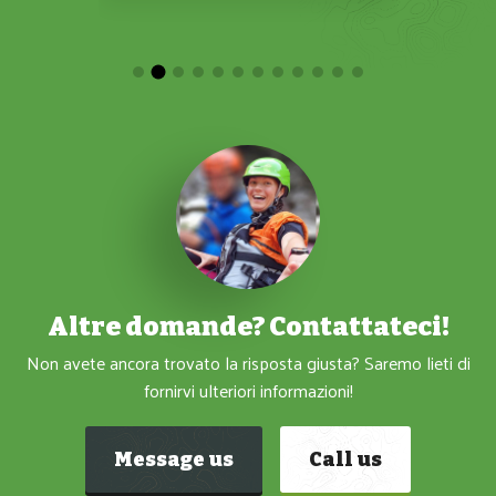
Altre domande? Contattateci!
Non avete ancora trovato la risposta giusta? Saremo lieti di
fornirvi ulteriori informazioni!
Message us
Call us