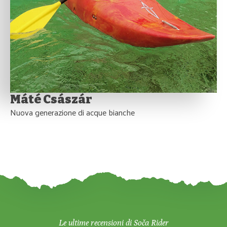
Máté Császár
Nuova generazione di acque bianche
Le ultime recensioni di Soča Rider