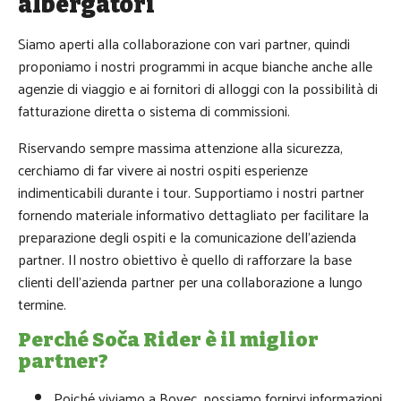
albergatori
Siamo aperti alla collaborazione con vari partner, quindi
proponiamo i nostri programmi in acque bianche anche alle
agenzie di viaggio e ai fornitori di alloggi con la possibilità di
fatturazione diretta o sistema di commissioni.
Riservando sempre massima attenzione alla sicurezza,
cerchiamo di far vivere ai nostri ospiti esperienze
indimenticabili durante i tour. Supportiamo i nostri partner
fornendo materiale informativo dettagliato per facilitare la
preparazione degli ospiti e la comunicazione dell’azienda
partner. Il nostro obiettivo è quello di rafforzare la base
clienti dell’azienda partner per una collaborazione a lungo
termine.
Perché Soča Rider è il miglior
partner?
Poiché viviamo a Bovec, possiamo fornirvi informazioni