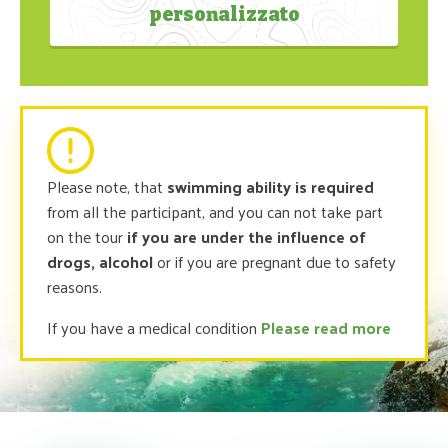
personalizzato
Please note, that
swimming ability is required
from all the participant, and you can not take part
on the tour
if you are under the influence of
drogs, alcohol
or if you are pregnant due to safety
reasons.
If you have a medical condition
Please read more