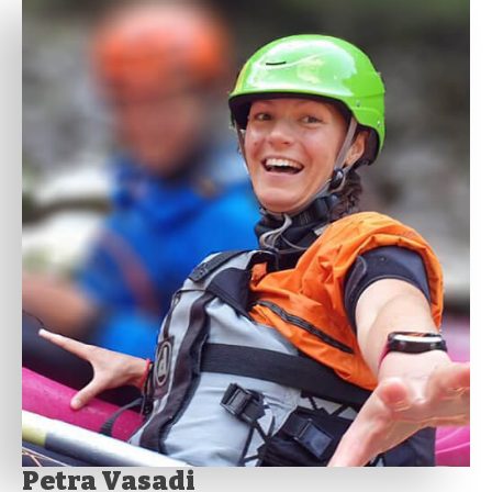
Petra Vasadi