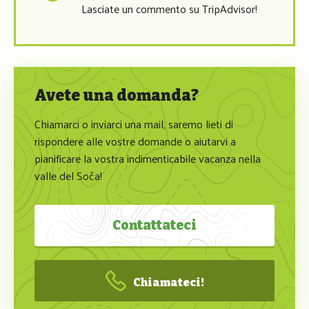
Lasciate un commento su TripAdvisor!
Avete una domanda?
Chiamarci o inviarci una mail, saremo lieti di 
rispondere alle vostre domande o aiutarvi a 
pianificare la vostra indimenticabile vacanza nella 
valle del Soča!
Contattateci
Chiamateci!