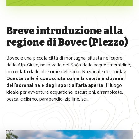
Breve introduzione alla 
regione di Bovec (Plezzo)
Bovec è una piccola città di montagna, situata nel cuore
delle Alpi Giulie, nella valle del Soča dalle acque smeraldine,
circondata dalle alte cime del Parco Nazionale del Triglav.
Questa valle è conosciuta come la capitale slovena
dell’adrenalina e degli sport all’aria aperta.
Il luogo
ideale per avventure acquatiche, escursioni, arrampicate,
pesca, ciclismo, parapendio, zip line, sci...