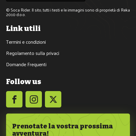
© Soca Rider. Il sito, tutti i testi e le immagini sono di proprietà di Reka 
2010 d.o.o.
Link utili
Termini e condizioni
Regolamento sulla privaci
Domande Frequenti
Follow us
Prenotate la vostra prossima
avventura!