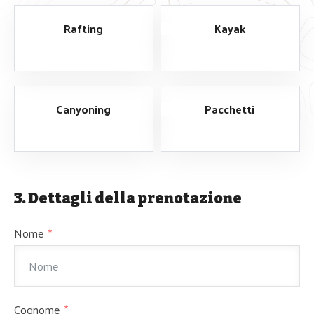
Rafting
Kayak
Canyoning
Pacchetti
3. Dettagli della prenotazione
Nome
Cognome