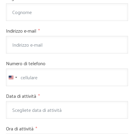
Indirizzo e-mail
Numero di telefono
United
States
+1
Data di attività
Ora di attività