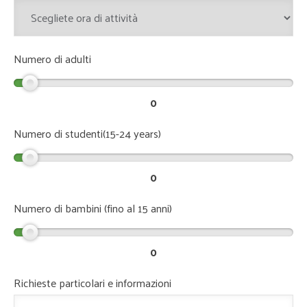
Numero di adulti
0
Numero di studenti(15-24 years)
0
Numero di bambini (fino al 15 anni)
0
Richieste particolari e informazioni